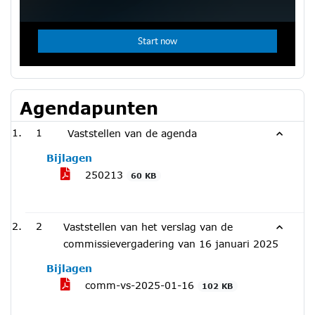
Agendapunten
1
Vaststellen van de agenda
Bijlagen
250213
60 KB
2
Vaststellen van het verslag van de
commissievergadering van 16 januari 2025
Bijlagen
comm-vs-2025-01-16
102 KB