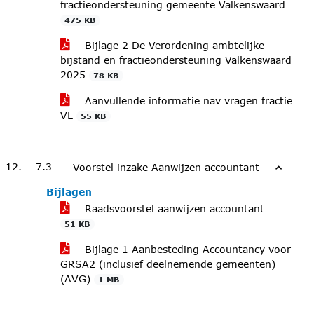
fractieondersteuning gemeente Valkenswaard
475 KB
Bijlage 2 De Verordening ambtelijke
bijstand en fractieondersteuning Valkenswaard
2025
78 KB
Aanvullende informatie nav vragen fractie
VL
55 KB
7.3
Voorstel inzake Aanwijzen accountant
Bijlagen
Raadsvoorstel aanwijzen accountant
51 KB
Bijlage 1 Aanbesteding Accountancy voor
GRSA2 (inclusief deelnemende gemeenten)
(AVG)
1 MB