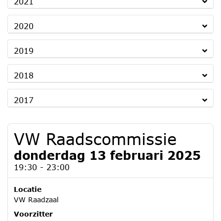
2021
2020
2019
2018
2017
VW Raadscommissie
donderdag 13 februari 2025
19:30 - 23:00
Locatie
VW Raadzaal
Voorzitter