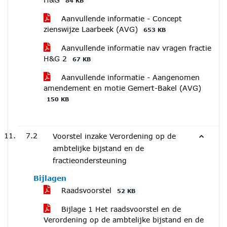
84 KB
Aanvullende informatie - Concept
zienswijze Laarbeek (AVG)
653 KB
Aanvullende informatie nav vragen fractie
H&G 2
67 KB
Aanvullende informatie - Aangenomen
amendement en motie Gemert-Bakel (AVG)
150 KB
7.2
Voorstel inzake Verordening op de
ambtelijke bijstand en de
fractieondersteuning
Bijlagen
Raadsvoorstel
52 KB
Bijlage 1 Het raadsvoorstel en de
Verordening op de ambtelijke bijstand en de