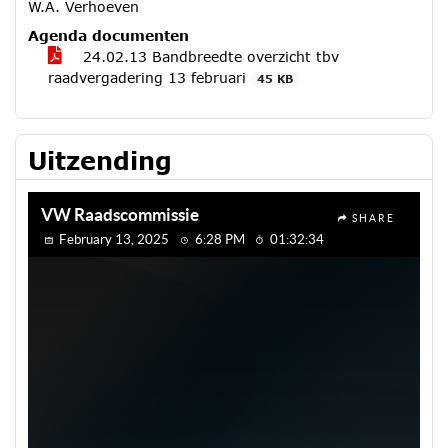
W.A. Verhoeven
Agenda documenten
24.02.13 Bandbreedte overzicht tbv
raadvergadering 13 februari
45 KB
Uitzending