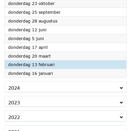
2025
donderdag 23 oktober
2025
donderdag 25 september
2025
donderdag 28 augustus
2025
donderdag 12 juni
2025
donderdag 5 juni
2025
donderdag 17 april
2025
donderdag 20 maart
2025
donderdag 13 februari
2025
donderdag 16 januari
2024
2023
2022