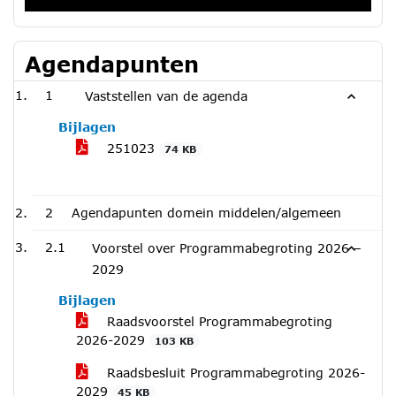
Agendapunten
1
Vaststellen van de agenda
Bijlagen
251023
74 KB
2
Agendapunten domein middelen/algemeen
2.1
Voorstel over Programmabegroting 2026 –
2029
Bijlagen
Raadsvoorstel Programmabegroting
2026-2029
103 KB
Raadsbesluit Programmabegroting 2026-
2029
45 KB