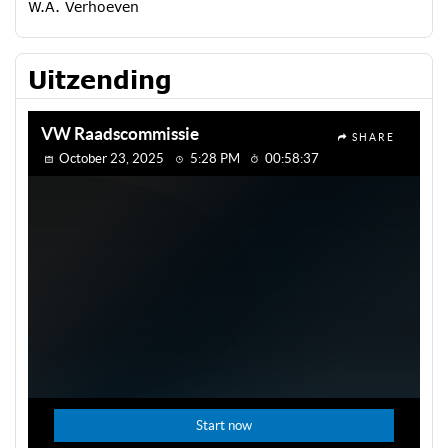
W.A. Verhoeven
Uitzending