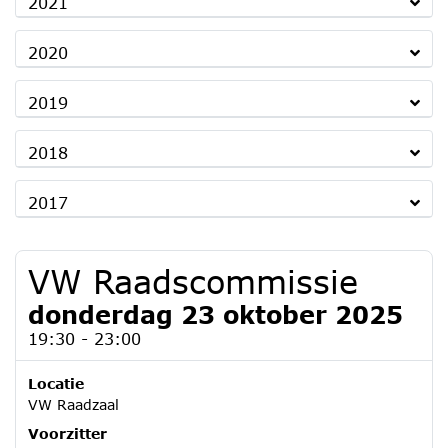
2021
2020
2019
2018
2017
VW Raadscommissie
donderdag 23 oktober 2025
19:30 - 23:00
Locatie
VW Raadzaal
Voorzitter