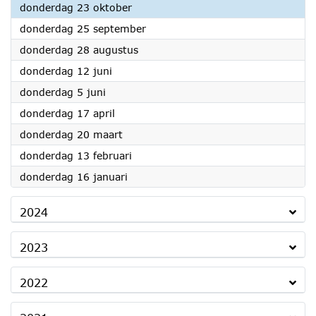
2025
donderdag 23 oktober
2025
donderdag 25 september
2025
donderdag 28 augustus
2025
donderdag 12 juni
2025
donderdag 5 juni
2025
donderdag 17 april
2025
donderdag 20 maart
2025
donderdag 13 februari
2025
donderdag 16 januari
2024
2023
2022