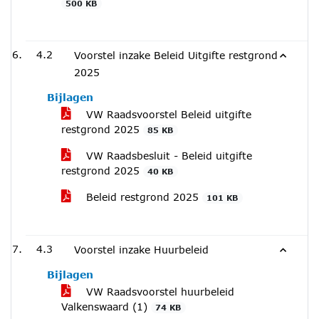
500 KB
4.2
Voorstel inzake Beleid Uitgifte restgrond
2025
Bijlagen
VW Raadsvoorstel Beleid uitgifte
restgrond 2025
85 KB
VW Raadsbesluit - Beleid uitgifte
restgrond 2025
40 KB
Beleid restgrond 2025
101 KB
4.3
Voorstel inzake Huurbeleid
Bijlagen
VW Raadsvoorstel huurbeleid
Valkenswaard (1)
74 KB