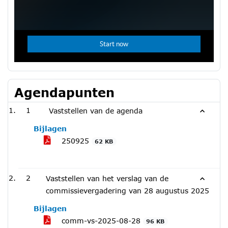
Agendapunten
1
Vaststellen van de agenda
Bijlagen
250925
62 KB
2
Vaststellen van het verslag van de
commissievergadering van 28 augustus 2025
Bijlagen
comm-vs-2025-08-28
96 KB