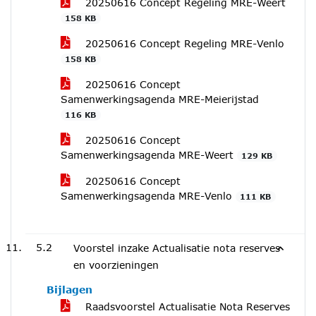
20250616 Concept Regeling MRE-Weert
158 KB
20250616 Concept Regeling MRE-Venlo
158 KB
20250616 Concept
Samenwerkingsagenda MRE-Meierijstad
116 KB
20250616 Concept
Samenwerkingsagenda MRE-Weert
129 KB
20250616 Concept
Samenwerkingsagenda MRE-Venlo
111 KB
5.2
Voorstel inzake Actualisatie nota reserves
en voorzieningen
Bijlagen
Raadsvoorstel Actualisatie Nota Reserves