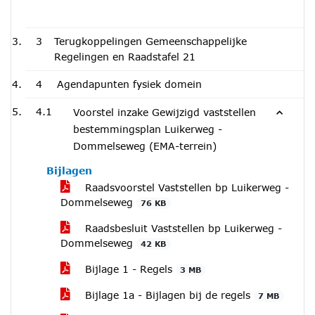
3
Terugkoppelingen Gemeenschappelijke
Regelingen en Raadstafel 21
4
Agendapunten fysiek domein
4.1
Voorstel inzake Gewijzigd vaststellen
bestemmingsplan Luikerweg -
Dommelseweg (EMA-terrein)
Bijlagen
Raadsvoorstel Vaststellen bp Luikerweg -
Dommelseweg
76 KB
Raadsbesluit Vaststellen bp Luikerweg -
Dommelseweg
42 KB
Bijlage 1 - Regels
3 MB
Bijlage 1a - Bijlagen bij de regels
7 MB