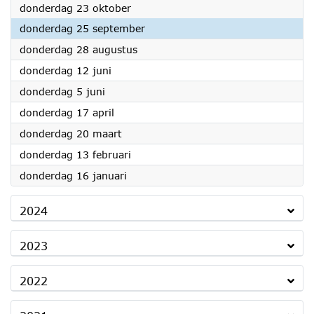
2025
donderdag 23 oktober
2025
donderdag 25 september
2025
donderdag 28 augustus
2025
donderdag 12 juni
2025
donderdag 5 juni
2025
donderdag 17 april
2025
donderdag 20 maart
2025
donderdag 13 februari
2025
donderdag 16 januari
2024
2023
2022