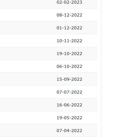
02-02-2023
08-12-2022
01-12-2022
10-11-2022
19-10-2022
06-10-2022
15-09-2022
07-07-2022
16-06-2022
19-05-2022
07-04-2022