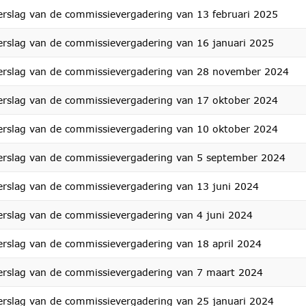
erslag van de commissievergadering van 13 februari 2025
erslag van de commissievergadering van 16 januari 2025
erslag van de commissievergadering van 28 november 2024
erslag van de commissievergadering van 17 oktober 2024
erslag van de commissievergadering van 10 oktober 2024
erslag van de commissievergadering van 5 september 2024
erslag van de commissievergadering van 13 juni 2024
erslag van de commissievergadering van 4 juni 2024
erslag van de commissievergadering van 18 april 2024
erslag van de commissievergadering van 7 maart 2024
erslag van de commissievergadering van 25 januari 2024