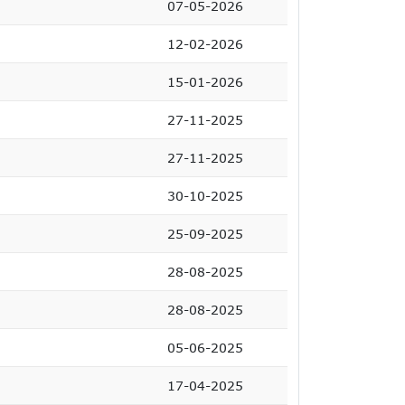
07-05-2026
12-02-2026
15-01-2026
27-11-2025
27-11-2025
30-10-2025
25-09-2025
28-08-2025
28-08-2025
05-06-2025
17-04-2025