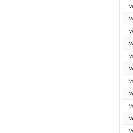
V
V
V
V
V
V
V
V
V
V
V