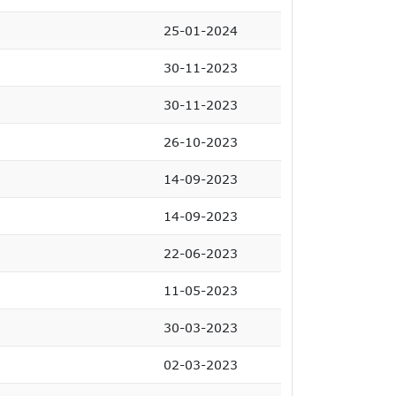
25-01-2024
30-11-2023
30-11-2023
26-10-2023
14-09-2023
14-09-2023
22-06-2023
11-05-2023
30-03-2023
02-03-2023