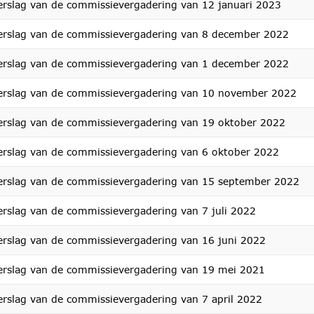
erslag van de commissievergadering van 12 januari 2023
erslag van de commissievergadering van 8 december 2022
erslag van de commissievergadering van 1 december 2022
erslag van de commissievergadering van 10 november 2022
erslag van de commissievergadering van 19 oktober 2022
erslag van de commissievergadering van 6 oktober 2022
erslag van de commissievergadering van 15 september 2022
erslag van de commissievergadering van 7 juli 2022
erslag van de commissievergadering van 16 juni 2022
erslag van de commissievergadering van 19 mei 2021
erslag van de commissievergadering van 7 april 2022