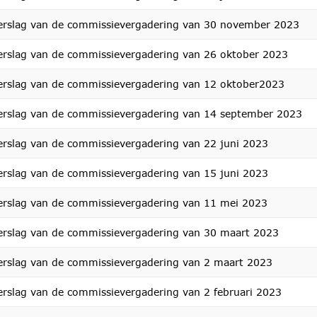
erslag van de commissievergadering van 30 november 2023
erslag van de commissievergadering van 26 oktober 2023
erslag van de commissievergadering van 12 oktober2023
erslag van de commissievergadering van 14 september 2023
erslag van de commissievergadering van 22 juni 2023
erslag van de commissievergadering van 15 juni 2023
erslag van de commissievergadering van 11 mei 2023
erslag van de commissievergadering van 30 maart 2023
erslag van de commissievergadering van 2 maart 2023
erslag van de commissievergadering van 2 februari 2023