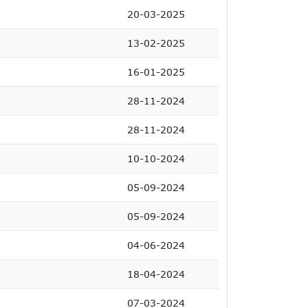
20-03-2025
13-02-2025
16-01-2025
28-11-2024
28-11-2024
10-10-2024
05-09-2024
05-09-2024
04-06-2024
18-04-2024
07-03-2024