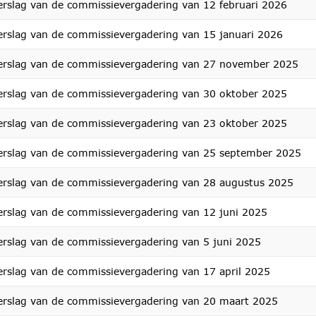
erslag van de commissievergadering van 12 februari 2026
erslag van de commissievergadering van 15 januari 2026
erslag van de commissievergadering van 27 november 2025
erslag van de commissievergadering van 30 oktober 2025
erslag van de commissievergadering van 23 oktober 2025
erslag van de commissievergadering van 25 september 2025
erslag van de commissievergadering van 28 augustus 2025
erslag van de commissievergadering van 12 juni 2025
erslag van de commissievergadering van 5 juni 2025
erslag van de commissievergadering van 17 april 2025
erslag van de commissievergadering van 20 maart 2025