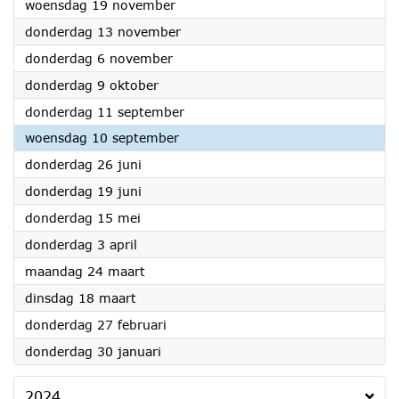
2025
woensdag 19 november
2025
donderdag 13 november
2025
donderdag 6 november
2025
donderdag 9 oktober
2025
donderdag 11 september
2025
woensdag 10 september
2025
donderdag 26 juni
2025
donderdag 19 juni
2025
donderdag 15 mei
2025
donderdag 3 april
2025
maandag 24 maart
2025
dinsdag 18 maart
2025
donderdag 27 februari
2025
donderdag 30 januari
2024