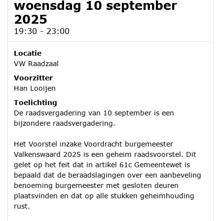
woensdag 10 september
2025
19:30 - 23:00
Locatie
VW Raadzaal
Voorzitter
Han Looijen
Toelichting
De raadsvergadering van 10 september is een
bijzondere raadsvergadering.
Het Voorstel inzake Voordracht burgemeester
Valkenswaard 2025 is een geheim raadsvoorstel. Dit
gelet op het feit dat in artikel 61c Gemeentewet is
bepaald dat de beraadslagingen over een aanbeveling
benoeming burgemeester met gesloten deuren
plaatsvinden en dat op alle stukken geheimhouding
rust.