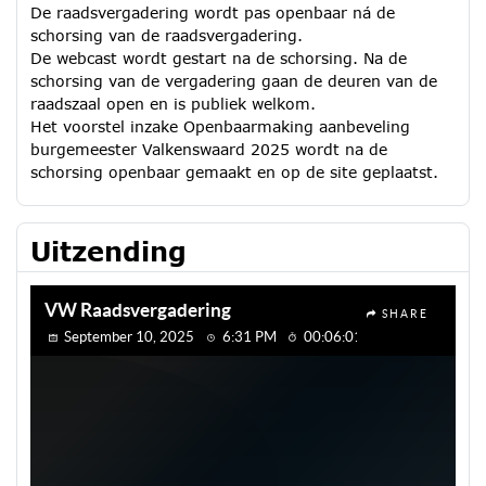
De raadsvergadering wordt pas openbaar ná de
schorsing van de raadsvergadering.
De webcast wordt gestart na de schorsing. Na de
schorsing van de vergadering gaan de deuren van de
raadszaal open en is publiek welkom.
Het voorstel inzake Openbaarmaking aanbeveling
burgemeester Valkenswaard 2025 wordt na de
schorsing openbaar gemaakt en op de site geplaatst.
Uitzending