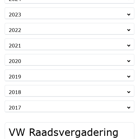
2023
2022
2021
2020
2019
2018
2017
VW Raadsvergadering