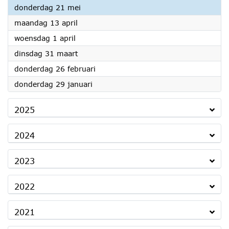
2026
donderdag 21 mei
2026
maandag 13 april
2026
woensdag 1 april
2026
dinsdag 31 maart
2026
donderdag 26 februari
2026
donderdag 29 januari
2025
2024
2023
2022
2021