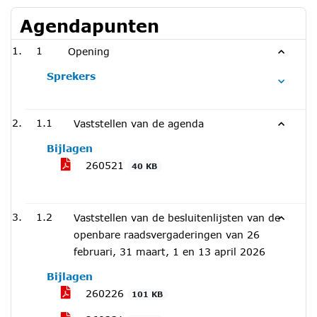
Agendapunten
1
Opening
Sprekers
1.1
Vaststellen van de agenda
Bijlagen
260521
40 KB
1.2
Vaststellen van de besluitenlijsten van de
openbare raadsvergaderingen van 26
februari, 31 maart, 1 en 13 april 2026
Bijlagen
260226
101 KB