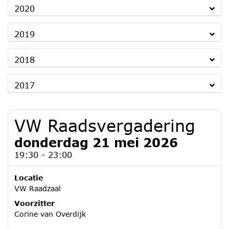
2020
2019
2018
2017
VW Raadsvergadering
donderdag 21 mei 2026
19:30 - 23:00
Locatie
VW Raadzaal
Voorzitter
Corine van Overdijk