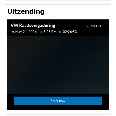
Uitzending