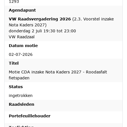
1293
Agendapunt
VW Raadsvergadering 2026
(2.3. Voorstel inzake
Nota Kaders 2027)
donderdag 2 juli 19:30 tot 23:00
VW Raadzaal
Datum motie
02-07-2026
Titel
Motie CDA inzake Nota Kaders 2027 - Roodasfalt
fietspaden
Status
ingetrokken
Raadsleden
Portefeuillehouder