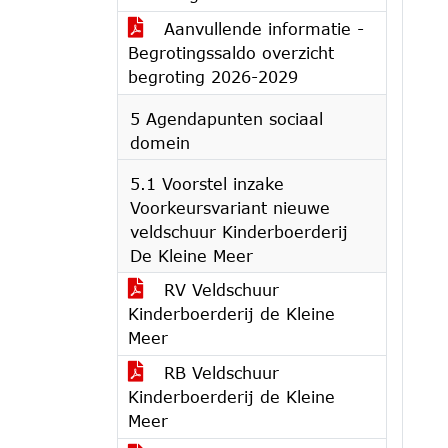
Aanvullende informatie -
Begrotingssaldo overzicht
begroting 2026-2029
5 Agendapunten sociaal
domein
5.1 Voorstel inzake
Voorkeursvariant nieuwe
veldschuur Kinderboerderij
De Kleine Meer
RV Veldschuur
Kinderboerderij de Kleine
Meer
RB Veldschuur
Kinderboerderij de Kleine
Meer