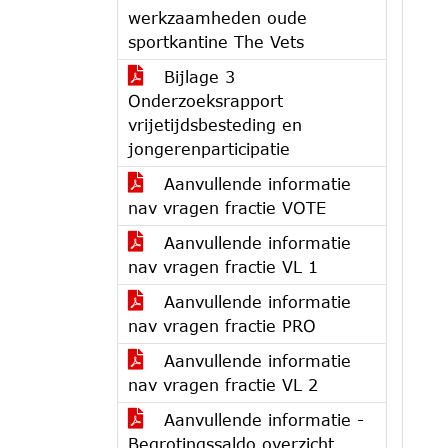
werkzaamheden oude
sportkantine The Vets
Bijlage 3
Onderzoeksrapport
vrijetijdsbesteding en
jongerenparticipatie
Aanvullende informatie
nav vragen fractie VOTE
Aanvullende informatie
nav vragen fractie VL 1
Aanvullende informatie
nav vragen fractie PRO
Aanvullende informatie
nav vragen fractie VL 2
Aanvullende informatie -
Begrotingssaldo overzicht