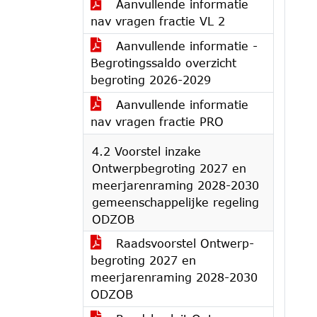
Aanvullende informatie
nav vragen fractie VL 2
Aanvullende informatie -
Begrotingssaldo overzicht
begroting 2026-2029
Aanvullende informatie
nav vragen fractie PRO
4.2 Voorstel inzake
Ontwerpbegroting 2027 en
meerjarenraming 2028-2030
gemeenschappelijke regeling
ODZOB
Raadsvoorstel Ontwerp-
begroting 2027 en
meerjarenraming 2028-2030
ODZOB