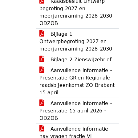
Raadsbesluit Ontwerp-
begroting 2027 en
meerjarenraming 2028-2030
ODZOB
Bijlage 1
Ontwerpbegroting 2027 en
meerjarenraming 2028-2030
Bijlage 2 Zienswijzebrief
Aanvullende informatie -
Presentatie GR'en Regionale
raadsbijeenkomst ZO Brabant
15 april
Aanvullende informatie -
Presentatie 15 april 2026 -
ODZOB
Aanvullende informatie
nav vragen fractie VL