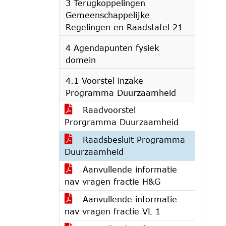
3 Terugkoppelingen
Gemeenschappelijke
Regelingen en Raadstafel 21
4 Agendapunten fysiek
domein
4.1 Voorstel inzake
Programma Duurzaamheid
Raadvoorstel
Prorgramma Duurzaamheid
Raadsbesluit Programma
Duurzaamheid
Aanvullende informatie
nav vragen fractie H&G
Aanvullende informatie
nav vragen fractie VL 1