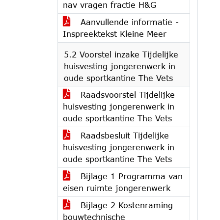
nav vragen fractie H&G
Aanvullende informatie -
Inspreektekst Kleine Meer
5.2 Voorstel inzake Tijdelijke
huisvesting jongerenwerk in
oude sportkantine The Vets
Raadsvoorstel Tijdelijke
huisvesting jongerenwerk in
oude sportkantine The Vets
Raadsbesluit Tijdelijke
huisvesting jongerenwerk in
oude sportkantine The Vets
Bijlage 1 Programma van
eisen ruimte jongerenwerk
Bijlage 2 Kostenraming
bouwtechnische