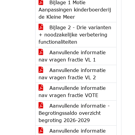
Bijlage 1 Motie
Aanpassingen kinderboerderij
de Kleine Meer
Bijlage 2 - Drie varianten
+ noodzakelijke verbetering
functionaliteiten
Aanvullende informatie
nav vragen fractie VL 1
Aanvullende informatie
nav vragen fractie VL 2
Aanvullende informatie
nav vragen fractie VOTE
Aanvullende informatie -
Begrotingssaldo overzicht
begroting 2026-2029
Aanvullende informatie