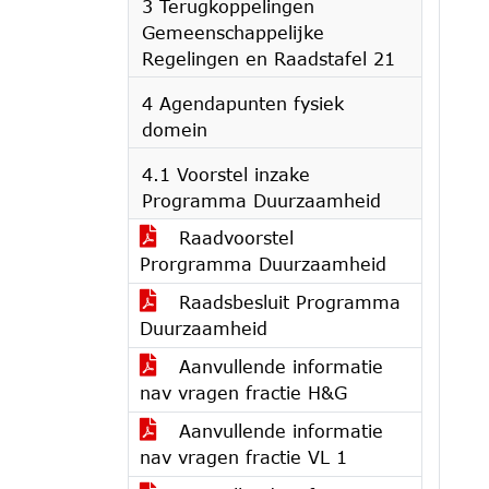
3 Terugkoppelingen
Gemeenschappelijke
Regelingen en Raadstafel 21
4 Agendapunten fysiek
domein
4.1 Voorstel inzake
Programma Duurzaamheid
Raadvoorstel
Prorgramma Duurzaamheid
Raadsbesluit Programma
Duurzaamheid
Aanvullende informatie
nav vragen fractie H&G
Aanvullende informatie
nav vragen fractie VL 1