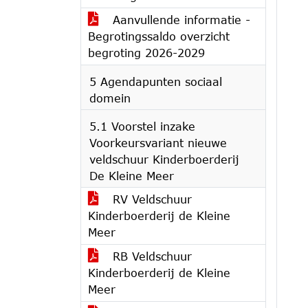
Aanvullende informatie -
Begrotingssaldo overzicht
begroting 2026-2029
5 Agendapunten sociaal
domein
5.1 Voorstel inzake
Voorkeursvariant nieuwe
veldschuur Kinderboerderij
De Kleine Meer
RV Veldschuur
Kinderboerderij de Kleine
Meer
RB Veldschuur
Kinderboerderij de Kleine
Meer