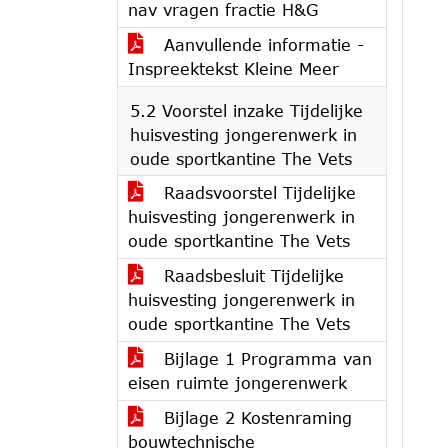
nav vragen fractie H&G
Aanvullende informatie -
Inspreektekst Kleine Meer
5.2 Voorstel inzake Tijdelijke
huisvesting jongerenwerk in
oude sportkantine The Vets
Raadsvoorstel Tijdelijke
huisvesting jongerenwerk in
oude sportkantine The Vets
Raadsbesluit Tijdelijke
huisvesting jongerenwerk in
oude sportkantine The Vets
Bijlage 1 Programma van
eisen ruimte jongerenwerk
Bijlage 2 Kostenraming
bouwtechnische