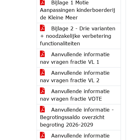
Bijlage 1 Motie
Aanpassingen kinderboerderij
de Kleine Meer
Bijlage 2 - Drie varianten
+ noodzakelijke verbetering
functionaliteiten
Aanvullende informatie
nav vragen fractie VL 1
Aanvullende informatie
nav vragen fractie VL 2
Aanvullende informatie
nav vragen fractie VOTE
Aanvullende informatie -
Begrotingssaldo overzicht
begroting 2026-2029
Aanvullende informatie