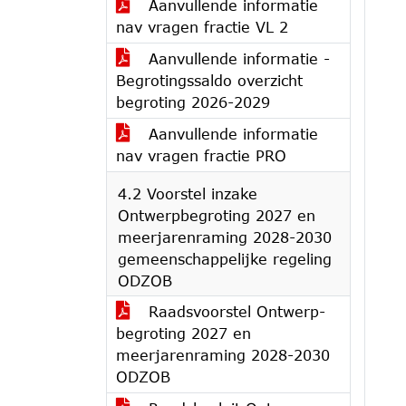
Aanvullende informatie
nav vragen fractie VL 2
Aanvullende informatie -
Begrotingssaldo overzicht
begroting 2026-2029
Aanvullende informatie
nav vragen fractie PRO
4.2 Voorstel inzake
Ontwerpbegroting 2027 en
meerjarenraming 2028-2030
gemeenschappelijke regeling
ODZOB
Raadsvoorstel Ontwerp-
begroting 2027 en
meerjarenraming 2028-2030
ODZOB