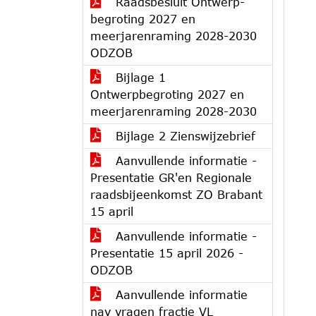
Raadsbesluit Ontwerp-
begroting 2027 en
meerjarenraming 2028-2030
ODZOB
Bijlage 1
Ontwerpbegroting 2027 en
meerjarenraming 2028-2030
Bijlage 2 Zienswijzebrief
Aanvullende informatie -
Presentatie GR'en Regionale
raadsbijeenkomst ZO Brabant
15 april
Aanvullende informatie -
Presentatie 15 april 2026 -
ODZOB
Aanvullende informatie
nav vragen fractie VL