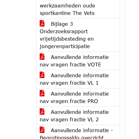
werkzaamheden oude
sportkantine The Vets
Bijlage 3
Onderzoeksrapport
vrijetijdsbesteding en
jongerenparticipatie
Aanvullende informatie
nav vragen fractie VOTE
Aanvullende informatie
nav vragen fractie VL 1
Aanvullende informatie
nav vragen fractie PRO
Aanvullende informatie
nav vragen fractie VL 2
Aanvullende informatie -
Begrotingssaldo overzicht