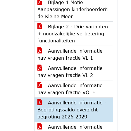
Bijlage 1 Motie
Aanpassingen kinderboerderij
de Kleine Meer
Bijlage 2 - Drie varianten
+ noodzakelijke verbetering
functionaliteiten
Aanvullende informatie
nav vragen fractie VL 1
Aanvullende informatie
nav vragen fractie VL 2
Aanvullende informatie
nav vragen fractie VOTE
Aanvullende informatie -
Begrotingssaldo overzicht
begroting 2026-2029
Aanvullende informatie