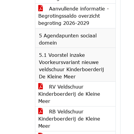
Aanvullende informatie -
Begrotingssaldo overzicht
begroting 2026-2029
5 Agendapunten sociaal
domein
5.1 Voorstel inzake
Voorkeursvariant nieuwe
veldschuur Kinderboerderij
De Kleine Meer
RV Veldschuur
Kinderboerderij de Kleine
Meer
RB Veldschuur
Kinderboerderij de Kleine
Meer