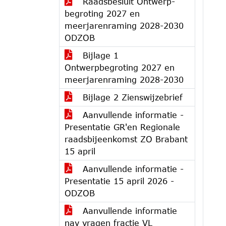
Raadsbesluit Ontwerp-
begroting 2027 en
meerjarenraming 2028-2030
ODZOB
Bijlage 1
Ontwerpbegroting 2027 en
meerjarenraming 2028-2030
Bijlage 2 Zienswijzebrief
Aanvullende informatie -
Presentatie GR'en Regionale
raadsbijeenkomst ZO Brabant
15 april
Aanvullende informatie -
Presentatie 15 april 2026 -
ODZOB
Aanvullende informatie
nav vragen fractie VL