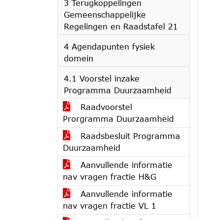
3 Terugkoppelingen
Gemeenschappelijke
Regelingen en Raadstafel 21
4 Agendapunten fysiek
domein
4.1 Voorstel inzake
Programma Duurzaamheid
Raadvoorstel
Prorgramma Duurzaamheid
Raadsbesluit Programma
Duurzaamheid
Aanvullende informatie
nav vragen fractie H&G
Aanvullende informatie
nav vragen fractie VL 1