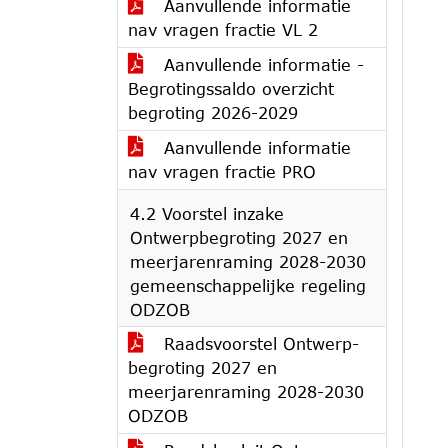
Aanvullende informatie
nav vragen fractie VL 2
Aanvullende informatie -
Begrotingssaldo overzicht
begroting 2026-2029
Aanvullende informatie
nav vragen fractie PRO
4.2 Voorstel inzake
Ontwerpbegroting 2027 en
meerjarenraming 2028-2030
gemeenschappelijke regeling
ODZOB
Raadsvoorstel Ontwerp-
begroting 2027 en
meerjarenraming 2028-2030
ODZOB