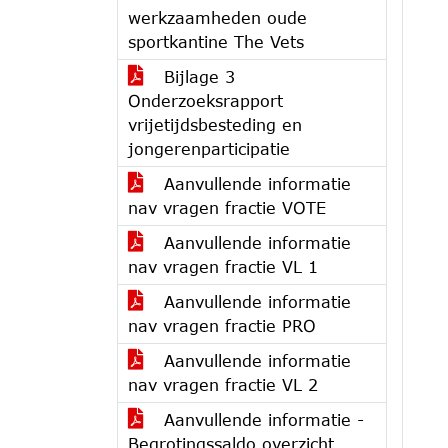
werkzaamheden oude
sportkantine The Vets
Bijlage 3
Onderzoeksrapport
vrijetijdsbesteding en
jongerenparticipatie
Aanvullende informatie
nav vragen fractie VOTE
Aanvullende informatie
nav vragen fractie VL 1
Aanvullende informatie
nav vragen fractie PRO
Aanvullende informatie
nav vragen fractie VL 2
Aanvullende informatie -
Begrotingssaldo overzicht