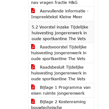
nav vragen fractie H&G
Aanvullende informatie -
Inspreektekst Kleine Meer
5.2 Voorstel inzake Tijdelijke
huisvesting jongerenwerk in
oude sportkantine The Vets
Raadsvoorstel Tijdelijke
huisvesting jongerenwerk in
oude sportkantine The Vets
Raadsbesluit Tijdelijke
huisvesting jongerenwerk in
oude sportkantine The Vets
Bijlage 1 Programma van
eisen ruimte jongerenwerk
Bijlage 2 Kostenraming
bouwtechnische