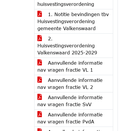
huisvestingsverordening
1. Notitie bevindingen tbv
Huisvestingsverordening
gemeente Valkenswaard
2.
Huisvestingsverordening
Valkenswaard 2025-2029
Aanvullende informatie
nav vragen fractie VL 1
Aanvullende informatie
nav vragen fractie VL 2
Aanvullende informatie
nav vragen fractie SvV
Aanvullende informatie
nav vragen fractie PvdA