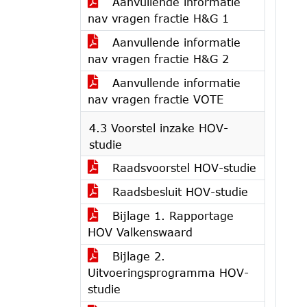
Aanvullende informatie
nav vragen fractie H&G 1
Aanvullende informatie
nav vragen fractie H&G 2
Aanvullende informatie
nav vragen fractie VOTE
4.3 Voorstel inzake HOV-
studie
Raadsvoorstel HOV-studie
Raadsbesluit HOV-studie
Bijlage 1. Rapportage
HOV Valkenswaard
Bijlage 2.
Uitvoeringsprogramma HOV-
studie