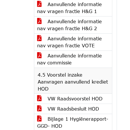
Aanvullende informatie
nav vragen fractie H&G 1
Aanvullende informatie
nav vragen fractie H&G 2
Aanvullende informatie
nav vragen fractie VOTE
Aanvullende informatie
nav commissie
4.5 Voorstel inzake
Aanvragen aanvullend krediet
HOD
VW Raadsvoorstel HOD
VW Raadsbesluit HOD
Bijlage 1 Hygiënerapport-
GGD- HOD