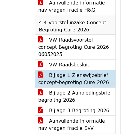
Aanvullende informatie
nav vragen fractie H&G
4.4 Voorstel inzake Concept
Begroting Cure 2026
VW Raadsvoorstel
concept Begroting Cure 2026
06052025
VW Raadsbesluit
Bijlage 1 Zienswijzebrief
concept-begroting Cure 2026
Bijlage 2 Aanbiedingsbrief
begroitng 2026
Bijlage 3 Begroting 2026
Aanvullende informatie
nav vragen fractie SvV