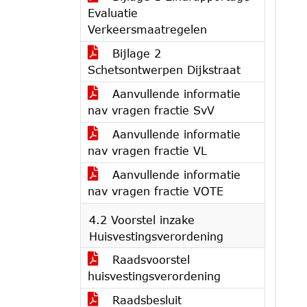
Evaluatie
Verkeersmaatregelen
Bijlage 2
Schetsontwerpen Dijkstraat
Aanvullende informatie
nav vragen fractie SvV
Aanvullende informatie
nav vragen fractie VL
Aanvullende informatie
nav vragen fractie VOTE
4.2 Voorstel inzake
Huisvestingsverordening
Raadsvoorstel
huisvestingsverordening
Raadsbesluit