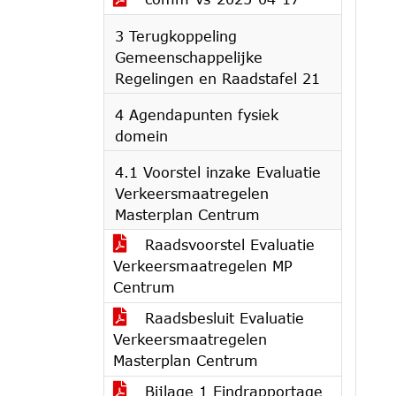
3 Terugkoppeling
Gemeenschappelijke
Regelingen en Raadstafel 21
4 Agendapunten fysiek
domein
4.1 Voorstel inzake Evaluatie
Verkeersmaatregelen
Masterplan Centrum
Raadsvoorstel Evaluatie
Verkeersmaatregelen MP
Centrum
Raadsbesluit Evaluatie
Verkeersmaatregelen
Masterplan Centrum
Bijlage 1 Eindrapportage