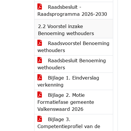
Raadsbesluit -
Raadsprogramma 2026-2030
2.2 Voorstel inzake
Benoeming wethouders
Raadsvoorstel Benoeming
wethouders
Raadsbesluit Benoeming
wethouders
Bijlage 1. Eindverslag
verkenning
Bijlage 2. Motie
Formatiefase gemeente
Valkenswaard 2026
Bijlage 3.
Competentieprofiel van de