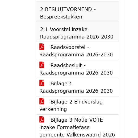
2 BESLUITVORMEND -
Bespreekstukken
2.1 Voorstel inzake
Raadsprogramma 2026-2030
Raadsvoorstel -
Raadsprogramma 2026-2030
Raadsbesluit -
Raadsprogramma 2026-2030
Bijlage 1
Raadsprogramma 2026-2030
Bijlage 2 Eindverslag
verkenning
Bijlage 3 Motie VOTE
inzake Formatiefase
gemeente Valkenswaard 2026