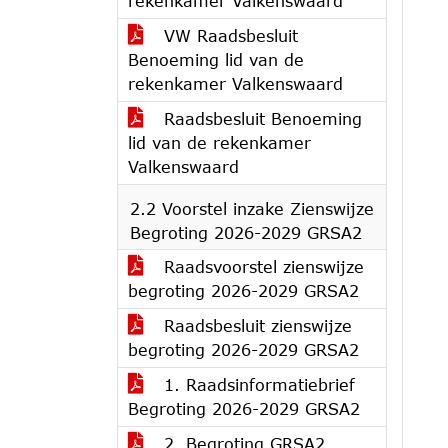
rekenkamer Valkenswaard
VW Raadsbesluit
Benoeming lid van de
rekenkamer Valkenswaard
Raadsbesluit Benoeming
lid van de rekenkamer
Valkenswaard
2.2 Voorstel inzake Zienswijze
Begroting 2026-2029 GRSA2
Raadsvoorstel zienswijze
begroting 2026-2029 GRSA2
Raadsbesluit zienswijze
begroting 2026-2029 GRSA2
1. Raadsinformatiebrief
Begroting 2026-2029 GRSA2
2. Begroting GRSA2