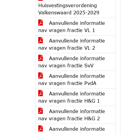
Huisvestingsverordening
Valkenswaard 2025-2029
Aanvullende informatie
nav vragen fractie VL 1
Aanvullende informatie
nav vragen fractie VL 2
Aanvullende informatie
nav vragen fractie SvV
Aanvullende informatie
nav vragen fractie PvdA
Aanvullende informatie
nav vragen fractie H&G 1
Aanvullende informatie
nav vragen fractie H&G 2
Aanvullende informatie